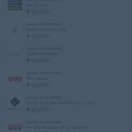
IBS Co.,Ltd
ရန်ကုန်တိုင်း
Junior Accountant
Scrub House Co.,Ltd
ရန်ကုန်တိုင်း
Junior Accountant
AION MYANMAR
ရန်ကုန်တိုင်း
Junior Accountant
MPK Group
ရန်ကုန်တိုင်း
Junior Accountant
Victor Soul (Native Victor Co.,Ltd.)
ရန်ကုန်တိုင်း
Junior Accountant
Min Zar Ni Group of Companies