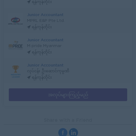
ရန်ကုန်တိုင်း
Junior Accountant
MPRL E&P Pte Ltd.
ရန်ကုန်တိုင်း
Junior Accountant
M pride Myanmar
ရန်ကုန်တိုင်း
Junior Accountant
လုပ်ငန်း ဦးဆောင်ကုမ္ပဏီ
ရန်ကုန်တိုင်း
အလုပ်များကြည့်မည်
Share with a Friend