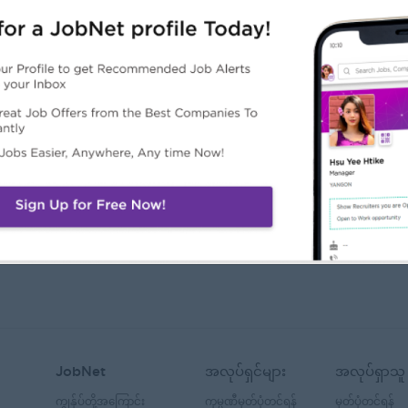
JobNet
အလုပ်ရှင်များ
အလုပ်ရှာသူ
ကျွန်ုပ်တို့အကြောင်း
ကုမ္ပဏီမှတ်ပုံတင်ရန်
မှတ်ပုံတင်ရန်