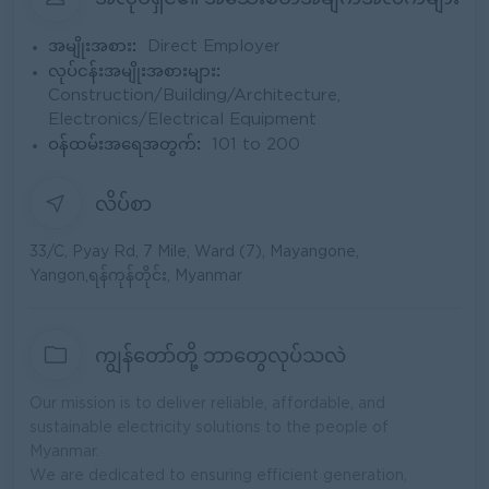
အမျိုးအစား:
Direct Employer
လုပ်ငန်းအမျိုးအစားများ:
Construction/Building/Architecture,
Electronics/Electrical Equipment
ဝန်ထမ်းအရေအတွက်:
101 to 200
လိပ်စာ
33/C, Pyay Rd, 7 Mile, Ward (7), Mayangone,
Yangon,ရန်ကုန်တိုင်း, Myanmar
ကျွန်တော်တို့ ဘာတွေလုပ်သလဲ
Our mission is to deliver reliable, affordable, and
sustainable electricity solutions to the people of
Myanmar.
We are dedicated to ensuring efficient generation,