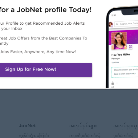
JobNet
အလုပ်ရှင်များ
အလုပ်ရှာသူ
ကျွန်ုပ်တို့အကြောင်း
ကုမ္ပဏီမှတ်ပုံတင်ရန်
မှတ်ပုံတင်ရန်