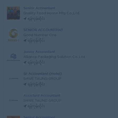
Senior Accountant
Quality Food House Mfg Co.,Ltd.
ရန်ကုန်တိုင်း
SENIOR ACCOUNTANT
Good Number One
ရန်ကုန်တိုင်း
Junior Accountant
Alliance Packaging Solution Co.,Ltd
ရန်ကုန်တိုင်း
Sr. Accountant (Hotel)
SHWE TAUNG GROUP
ရန်ကုန်တိုင်း
Assistant Accountant
SHWE TAUNG GROUP
ရန်ကုန်တိုင်း
Senior Accountant