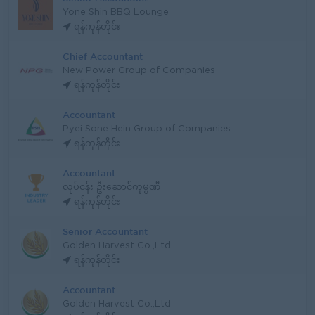
Yone Shin BBQ Lounge
ရန်ကုန်တိုင်း
Chief Accountant
New Power Group of Companies
ရန်ကုန်တိုင်း
Accountant
Pyei Sone Hein Group of Companies
ရန်ကုန်တိုင်း
Accountant
လုပ်ငန်း ဦးဆောင်ကုမ္ပဏီ
ရန်ကုန်တိုင်း
Senior Accountant
Golden Harvest Co.,Ltd
ရန်ကုန်တိုင်း
Accountant
Golden Harvest Co.,Ltd