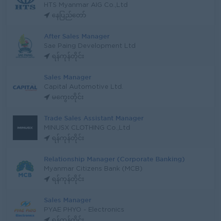
HTS Myanmar AIG Co.,Ltd
နေပြည်တော်
After Sales Manager
Sae Paing Development Ltd
ရန်ကုန်တိုင်း
Sales Manager
Capital Automotive Ltd.
မကွေးတိုင်း
Trade Sales Assistant Manager
MINUSX CLOTHING Co.,Ltd
ရန်ကုန်တိုင်း
Relationship Manager (Corporate Banking)
Myanmar Citizens Bank (MCB)
ရန်ကုန်တိုင်း
Sales Manager
PYAE PHYO - Electronics
ရန်ကုန်တိုင်း