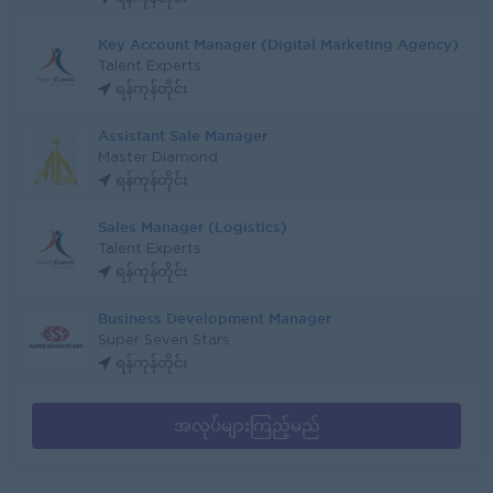
Key Account Manager (Digital Marketing Agency)
Talent Experts
ရန်ကုန်တိုင်း
Assistant Sale Manager
Master Diamond
ရန်ကုန်တိုင်း
Sales Manager (Logistics)
Talent Experts
ရန်ကုန်တိုင်း
Business Development Manager
Super Seven Stars
ရန်ကုန်တိုင်း
အလုပ်များကြည့်မည်