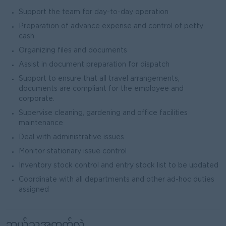
Support the team for day-to-day operation
Preparation of advance expense and control of petty
cash
Organizing files and documents
Assist in document preparation for dispatch
Support to ensure that all travel arrangements,
documents are compliant for the employee and
corporate.
Supervise cleaning, gardening and office facilities
maintenance
Deal with administrative issues
Monitor stationary issue control
Inventory stock control and entry stock list to be updated
Coordinate with all departments and other ad-hoc duties
assigned
ဘယ်သူ့အတွက်လဲ