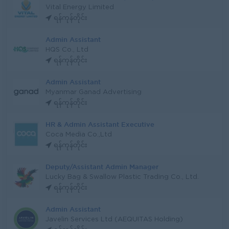
Vital Energy Limited
ရန်ကုန်တိုင်း
Admin Assistant
HQS Co., Ltd
ရန်ကုန်တိုင်း
Admin Assistant
Myanmar Ganad Advertising
ရန်ကုန်တိုင်း
HR & Admin Assistant Executive
Coca Media Co.,Ltd
ရန်ကုန်တိုင်း
Deputy/Assistant Admin Manager
Lucky Bag & Swallow Plastic Trading Co., Ltd.
ရန်ကုန်တိုင်း
Admin Assistant
Javelin Services Ltd (AEQUITAS Holding)