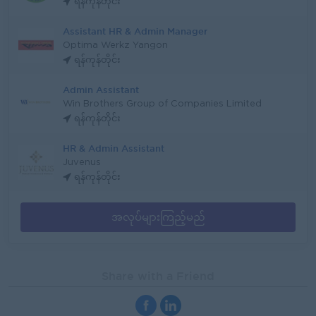
ရန်ကုန်တိုင်း
Assistant HR & Admin Manager
Optima Werkz Yangon
ရန်ကုန်တိုင်း
Admin Assistant
Win Brothers Group of Companies Limited
ရန်ကုန်တိုင်း
HR & Admin Assistant
Juvenus
ရန်ကုန်တိုင်း
အလုပ်များကြည့်မည်
Share with a Friend