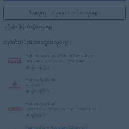
ဒီအလုပ်ရှင်ထံမှနောက်ထပ်အလုပ်များ
ဤကြော်ငြာကို တိုင်ကြားရန်
နောက်ထပ်အလားတူအလုပ်များ
Admin Assistant (Admin Executive)
Min Zar Ni Group of Companies
ရန်ကုန်တိုင်း
Admin Assistant
KBZ Bank
ရန်ကုန်တိုင်း
Admin Assistant
Myanmar Mamee-Double Decker Ltd.
ရန်ကုန်တိုင်း
Admin Store Assistant (General)