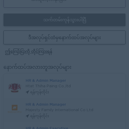
သက်တမ်းကုန်သွားပါပြီ
ဒီအလုပ်ရှင်ထံမှနောက်ထပ်အလုပ်များ
ဤကြော်ငြာကို တိုင်ကြားရန်
နောက်ထပ်အလားတူအလုပ်များ
HR & Admin Manager
Htat Thiha Paing Co.,ltd
ရန်ကုန်တိုင်း
HR & Admin Manager
Majesty Family International Co Ltd
ရန်ကုန်တိုင်း
HR & Admin Executive