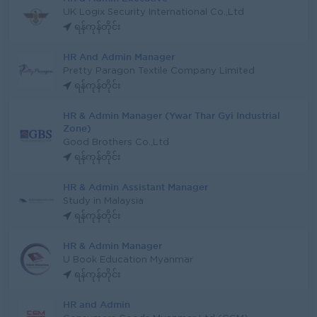
UK Logix Security International Co.,Ltd
ရန်ကုန်တိုင်း
HR And Admin Manager
Pretty Paragon Textile Company Limited
ရန်ကုန်တိုင်း
HR & Admin Manager (Ywar Thar Gyi Industrial
Zone)
Good Brothers Co.,Ltd
ရန်ကုန်တိုင်း
HR & Admin Assistant Manager
Study in Malaysia
ရန်ကုန်တိုင်း
HR & Admin Manager
U Book Education Myanmar
ရန်ကုန်တိုင်း
HR and Admin