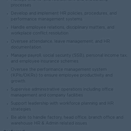
processes
Develop and implement HR policies, procedures, and
performance management systems
Handle employee relations, disciplinary matters, and
workplace conflict resolution
Oversee attendance, leave management, and HR
documentation
Manage payroll, social security (SSB), personal income tax,
and employee insurance schemes.
Oversee the performance management system
(KPIs/OKRs) to ensure employee productivity and
growth.
Supervise administrative operations including office
management and company facilities
Support leadership with workforce planning and HR
strategies
Be able to handle factory, head office, branch office and
warehouse HR & Admin related issues