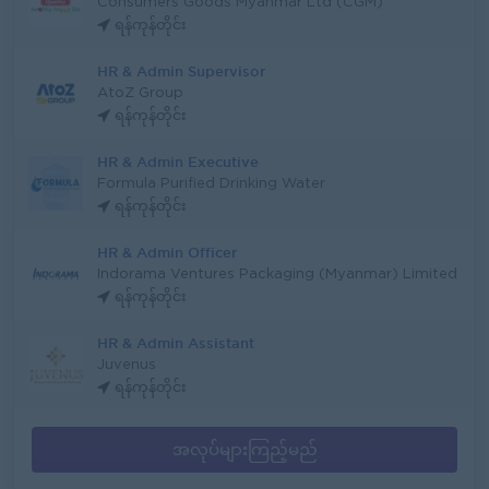
Consumers Goods Myanmar Ltd (CGM)
ရန်ကုန်တိုင်း
HR & Admin Supervisor
AtoZ Group
ရန်ကုန်တိုင်း
HR & Admin Executive
Formula Purified Drinking Water
ရန်ကုန်တိုင်း
HR & Admin Officer
Indorama Ventures Packaging (Myanmar) Limited
ရန်ကုန်တိုင်း
HR & Admin Assistant
Juvenus
ရန်ကုန်တိုင်း
အလုပ်များကြည့်မည်