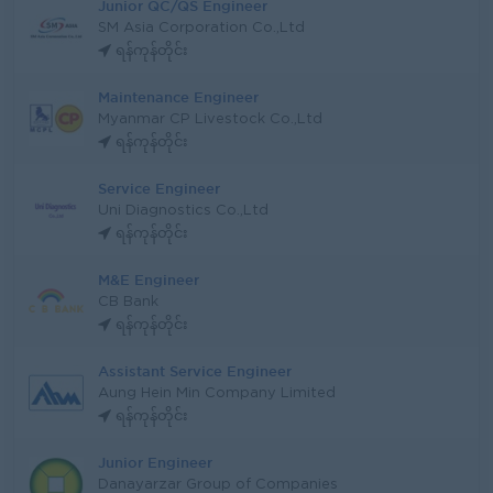
Junior QC/QS Engineer
SM Asia Corporation Co.,Ltd
ရန်ကုန်တိုင်း
Maintenance Engineer
Myanmar CP Livestock Co.,Ltd
ရန်ကုန်တိုင်း
Service Engineer
Uni Diagnostics Co.,Ltd
ရန်ကုန်တိုင်း
M&E Engineer
CB Bank
ရန်ကုန်တိုင်း
Assistant Service Engineer
Aung Hein Min Company Limited
ရန်ကုန်တိုင်း
Junior Engineer
Danayarzar Group of Companies