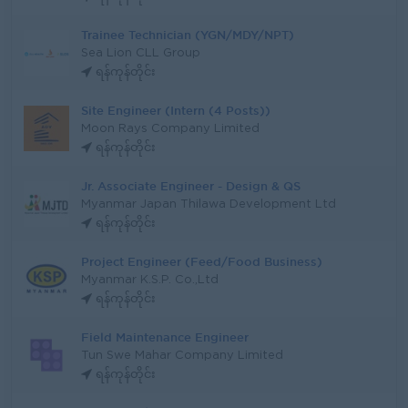
Trainee Technician (YGN/MDY/NPT)
Sea Lion CLL Group
ရန်ကုန်တိုင်း
Site Engineer (Intern (4 Posts))
Moon Rays Company Limited
ရန်ကုန်တိုင်း
Jr. Associate Engineer - Design & QS
Myanmar Japan Thilawa Development Ltd
ရန်ကုန်တိုင်း
Project Engineer (Feed/Food Business)
Myanmar K.S.P. Co.,Ltd
ရန်ကုန်တိုင်း
Field Maintenance Engineer
Tun Swe Mahar Company Limited
ရန်ကုန်တိုင်း