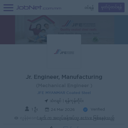
၀င်ရန်
မှတ်ပုံတင်ရန်
Jr. Engineer, Manufacturing
(Mechanical Engineer )
JFE MYANMAR Coated Steel
သံလျင် | ရန်ကုန်တိုင်း
1 ဦး
Verified
24 Mar 2026
လွန်ခဲ့သော
1 ရက် က အလုပ်ခန့်အပ်သူ active ဖြစ်နေခဲ့သည်