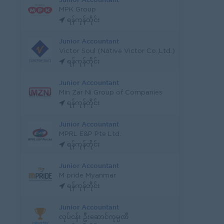
MPK Group
ရန်ကုန်တိုင်း
Junior Accountant
Victor Soul (Native Victor Co.,Ltd.)
ရန်ကုန်တိုင်း
Junior Accountant
Min Zar Ni Group of Companies
ရန်ကုန်တိုင်း
Junior Accountant
MPRL E&P Pte Ltd.
ရန်ကုန်တိုင်း
Junior Accountant
M pride Myanmar
ရန်ကုန်တိုင်း
Junior Accountant
လုပ်ငန်း ဦးဆောင်ကုမ္ပဏီ