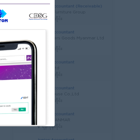
Junior Accountant (Receivable)
URBAN Furniture Group
ရန်ကုန်တိုင်း
Junior Accountant
Consumers Goods Myanmar Ltd
(CGM)
ရန်ကုန်တိုင်း
Junior Accountant
IBS Co.,Ltd
ရန်ကုန်တိုင်း
Junior Accountant
Scrub House Co.,Ltd
ရန်ကုန်တိုင်း
Junior Accountant
AION MYANMAR
ရန်ကုန်တိုင်း
Junior Accountant