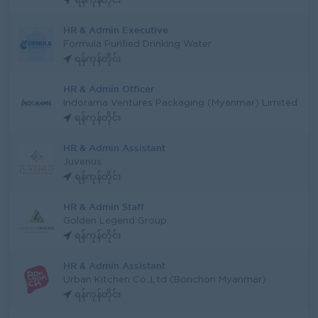
ရန်ကုန်တိုင်း
HR & Admin Executive
Formula Purified Drinking Water
ရန်ကုန်တိုင်း
HR & Admin Officer
Indorama Ventures Packaging (Myanmar) Limited
ရန်ကုန်တိုင်း
HR & Admin Assistant
Juvenus
ရန်ကုန်တိုင်း
HR & Admin Staff
Golden Legend Group
ရန်ကုန်တိုင်း
HR & Admin Assistant
Urban Kitchen Co.,Ltd (Bonchon Myanmar)
ရန်ကုန်တိုင်း