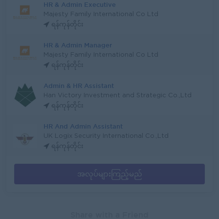
HR & Admin Executive
Majesty Family International Co Ltd
ရန်ကုန်တိုင်း
HR & Admin Manager
Majesty Family International Co Ltd
ရန်ကုန်တိုင်း
Admin & HR Assistant
Han Victory Investment and Strategic Co.,Ltd
ရန်ကုန်တိုင်း
HR And Admin Assistant
UK Logix Security International Co.,Ltd
ရန်ကုန်တိုင်း
အလုပ်များကြည့်မည်
Share with a Friend