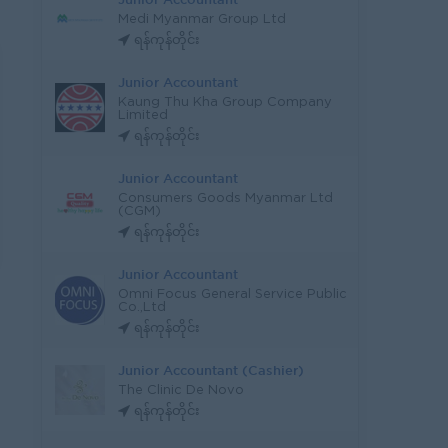
Medi Myanmar Group Ltd
ရန်ကုန်တိုင်း
Junior Accountant
Kaung Thu Kha Group Company
Limited
ရန်ကုန်တိုင်း
Junior Accountant
Consumers Goods Myanmar Ltd
(CGM)
ရန်ကုန်တိုင်း
Junior Accountant
Omni Focus General Service Public
Co.,Ltd
ရန်ကုန်တိုင်း
Junior Accountant (Cashier)
The Clinic De Novo
ရန်ကုန်တိုင်း