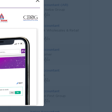
×
Junior Accountant (AR)
Myanma Awba Group
ရန်ကုန်တိုင်း
Junior Accountant
Shwe Taik Wholesales & Retail
Center
ရန်ကုန်တိုင်း
Junior Accountant
Bright Corner
ရန်ကုန်တိုင်း
Junior Accountant
KBZ Bank
ရန်ကုန်တိုင်း
Junior Accountant
Education First Group
ရန်ကုန်တိုင်း
Junior Accountant