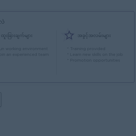
လဲ
ထူးခြားချက်များ
အခွင့်အလမ်းများ
Fun working environment
* Training provided
Join an experienced team
* Learn new skills on the job
* Promotion opportunities