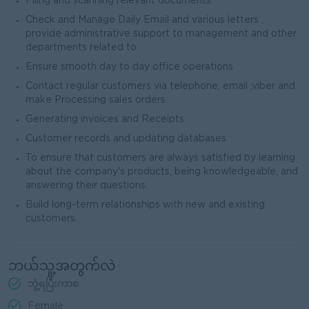
Filing and scanning relevant documents.
Check and Manage Daily Email and various letters ,
provide administrative support to management and other
departments related to
Ensure smooth day to day office operations
Contact regular customers via telephone, email ,viber and
make Processing sales orders.
Generating invoices and Receipts
Customer records and updating databases.
To ensure that customers are always satisfied by learning
about the company's products, being knowledgeable, and
answering their questions.
Build long-term relationships with new and existing
customers.
ဘယ်သူ့အတွက်လဲ
ဘွဲ့ရပြီးကာစ
Female