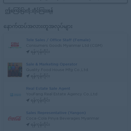
ဤကြော်ငြာကို တိုင်ကြားရန်
နောက်ထပ်အလားတူအလုပ်များ
Tele Sales / Office Staff (Female)
Consumers Goods Myanmar Ltd (CGM)
ရန်ကုန်တိုင်း
Sale & Marketing Operator
Quality Food House Mfg Co.,Ltd.
ရန်ကုန်တိုင်း
Real Estate Sale Agent
YouFang Real Estate Agency Co.,Ltd
ရန်ကုန်တိုင်း
Sales Representative (Yangon)
Coca-Cola Pinya Beverages Myanmar
ရန်ကုန်တိုင်း