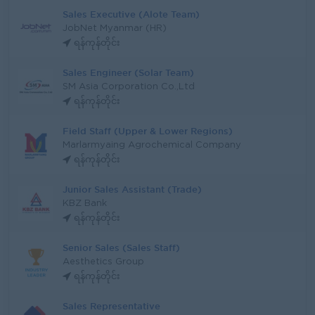
Sales Executive (Alote Team)
JobNet Myanmar (HR)
ရန်ကုန်တိုင်း
Sales Engineer (Solar Team)
SM Asia Corporation Co.,Ltd
ရန်ကုန်တိုင်း
Field Staff (Upper & Lower Regions)
Marlarmyaing Agrochemical Company
ရန်ကုန်တိုင်း
Junior Sales Assistant (Trade)
KBZ Bank
ရန်ကုန်တိုင်း
Senior Sales (Sales Staff)
Aesthetics Group
ရန်ကုန်တိုင်း
Sales Representative