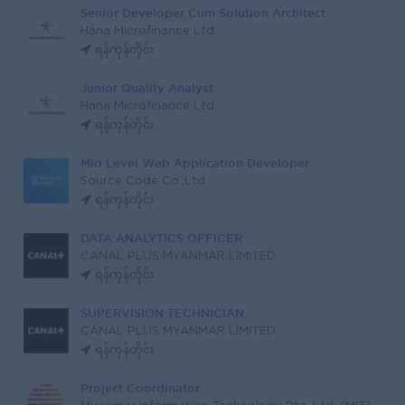
Senior Developer Cum Solution Architect
Hana Microfinance Ltd
ရန်ကုန်တိုင်း
Junior Quality Analyst
Hana Microfinance Ltd
ရန်ကုန်တိုင်း
Mid Level Web Application Developer
Source Code Co.,Ltd
ရန်ကုန်တိုင်း
DATA ANALYTICS OFFICER
CANAL PLUS MYANMAR LIMITED
ရန်ကုန်တိုင်း
SUPERVISION TECHNICIAN
CANAL PLUS MYANMAR LIMITED
ရန်ကုန်တိုင်း
Project Coordinator