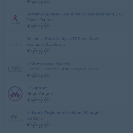
ရန်ကုန်တိုင်း
System Engineer – Application Development (IT)
Talent Experts
ရန်ကုန်တိုင်း
Business Data Analyst (IT Executive)
Sea Lion CLL Group
ရန်ကုန်တိုင်း
IT Governance Analyst
Capital Diamond Star Group (CDSG)
ရန်ကုန်တိုင်း
IT Support
Kings Yangon
ရန်ကုန်တိုင်း
Network Engineer (Assistant Manager)
CB Bank
ရန်ကုန်တိုင်း