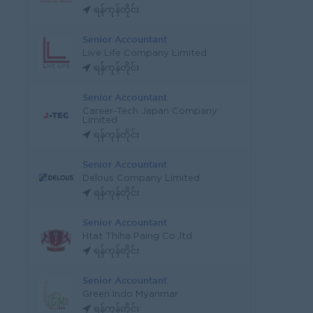
ရန်ကုန်တိုင်း
Senior Accountant
Live Life Company Limited
ရန်ကုန်တိုင်း
Senior Accountant
Career-Tech Japan Company
Limited
ရန်ကုန်တိုင်း
Senior Accountant
Delous Company Limited
ရန်ကုန်တိုင်း
Senior Accountant
Htat Thiha Paing Co.,ltd
ရန်ကုန်တိုင်း
Senior Accountant
Green Indo Myanmar
ရန်ကုန်တိုင်း