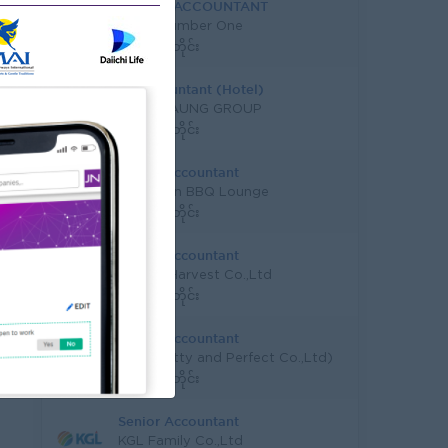
SENIOR ACCOUNTANT
Good Number One
ရန်ကုန်တိုင်း
Sr. Accountant (Hotel)
SHWE TAUNG GROUP
ရန်ကုန်တိုင်း
Senior Accountant
Yone Shin BBQ Lounge
ရန်ကုန်တိုင်း
Senior Accountant
Golden Harvest Co.,Ltd
ရန်ကုန်တိုင်း
Senior Accountant
P&P(Pretty and Perfect Co.,Ltd)
ရန်ကုန်တိုင်း
Senior Accountant
KGL Family Co.,Ltd