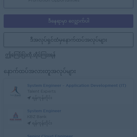
Promotion Opportunities
ဒီနေရာမှာ လျှောက်ပါ
ဒီအလုပ်ရှင်ထံမှနောက်ထပ်အလုပ်များ
ဤကြော်ငြာကို တိုင်ကြားရန်
နောက်ထပ်အလားတူအလုပ်များ
System Engineer – Application Development (IT)
Talent Experts
ရန်ကုန်တိုင်း
System Engineer
KBZ Bank
ရန်ကုန်တိုင်း
Senior Cloud Engineer