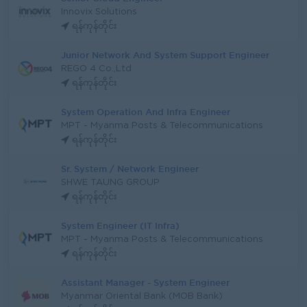
Innovix Solutions
ရန်ကုန်တိုင်း
Junior Network And System Support Engineer
REGO 4 Co.,Ltd
ရန်ကုန်တိုင်း
System Operation And Infra Engineer
MPT - Myanma Posts & Telecommunications
ရန်ကုန်တိုင်း
Sr. System / Network Engineer
SHWE TAUNG GROUP
ရန်ကုန်တိုင်း
System Engineer (IT Infra)
MPT - Myanma Posts & Telecommunications
ရန်ကုန်တိုင်း
Assistant Manager - System Engineer
Myanmar Oriental Bank (MOB Bank)