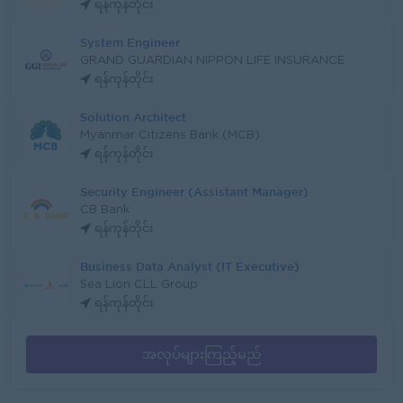
ရန်ကုန်တိုင်း
System Engineer
GRAND GUARDIAN NIPPON LIFE INSURANCE
ရန်ကုန်တိုင်း
Solution Architect
Myanmar Citizens Bank (MCB)
ရန်ကုန်တိုင်း
Security Engineer (Assistant Manager)
CB Bank
ရန်ကုန်တိုင်း
Business Data Analyst (IT Executive)
Sea Lion CLL Group
ရန်ကုန်တိုင်း
အလုပ်များကြည့်မည်