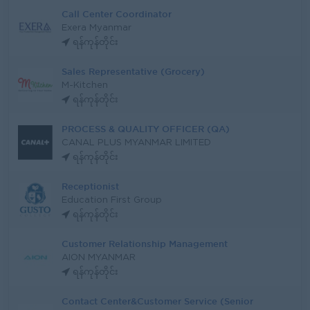
Call Center Coordinator
Exera Myanmar
ရန်ကုန်တိုင်း
Sales Representative (Grocery)
M-Kitchen
ရန်ကုန်တိုင်း
PROCESS & QUALITY OFFICER (QA)
CANAL PLUS MYANMAR LIMITED
ရန်ကုန်တိုင်း
Receptionist
Education First Group
ရန်ကုန်တိုင်း
Customer Relationship Management
AION MYANMAR
ရန်ကုန်တိုင်း
Contact Center&Customer Service (Senior