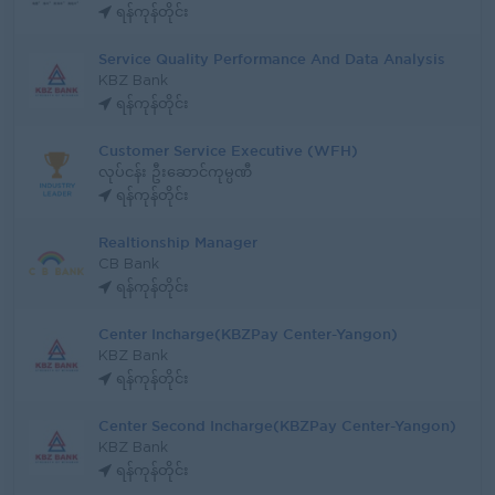
ရန်ကုန်တိုင်း
Service Quality Performance And Data Analysis
KBZ Bank
ရန်ကုန်တိုင်း
Customer Service Executive (WFH)
လုပ်ငန်း ဦးဆောင်ကုမ္ပဏီ
ရန်ကုန်တိုင်း
Realtionship Manager
CB Bank
ရန်ကုန်တိုင်း
Center Incharge(KBZPay Center-Yangon)
KBZ Bank
ရန်ကုန်တိုင်း
Center Second Incharge(KBZPay Center-Yangon)
KBZ Bank
ရန်ကုန်တိုင်း