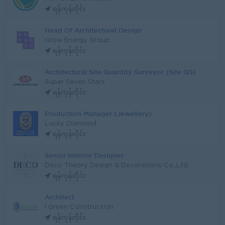
ရန်ကုန်တိုင်း
Head Of Architectural Design
Grow Energy Group
ရန်ကုန်တိုင်း
Architectural Site Quantity Surveyor (Site QS)
Super Seven Stars
ရန်ကုန်တိုင်း
Production Manager (Jewellery)
Lucky Diamond
ရန်ကုန်တိုင်း
Senior Interior Designer
Deco Theory Design & Decorations Co.,Ltd
ရန်ကုန်တိုင်း
Architect
I Green Construction
ရန်ကုန်တိုင်း