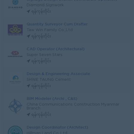
Diamond Signwork
ရန်ကုန်တိုင်း
Quantity Surveyor Cum Drafter
Taw Win Family Co.,Ltd
ရန်ကုန်တိုင်း
CAD Operator (Architectural)
Super Seven Stars
ရန်ကုန်တိုင်း
Design & Engineering Associate
SHWE TAUNG Cement
ရန်ကုန်တိုင်း
BIM Modeler (Archi , C&S)
China Communications Construction Myanmar
Branch
ရန်ကုန်တိုင်း
Design Coordinator (Architect)
Hillman Land Co.,Ltd