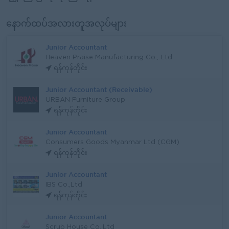
နောက်ထပ်အလားတူအလုပ်များ
Junior Accountant
Heaven Praise Manufacturing Co., Ltd
ရန်ကုန်တိုင်း
Junior Accountant (Receivable)
URBAN Furniture Group
ရန်ကုန်တိုင်း
Junior Accountant
Consumers Goods Myanmar Ltd (CGM)
ရန်ကုန်တိုင်း
Junior Accountant
IBS Co.,Ltd
ရန်ကုန်တိုင်း
Junior Accountant
Scrub House Co.,Ltd