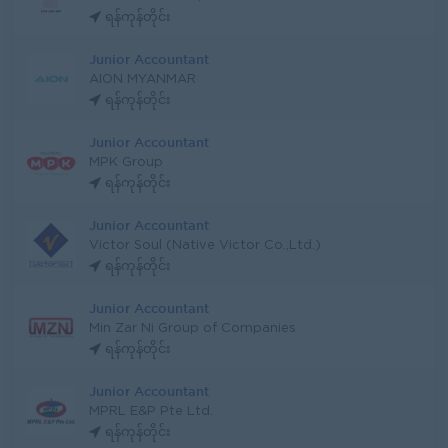
ရန်ကုန်တိုင်း
Junior Accountant
AION MYANMAR
ရန်ကုန်တိုင်း
Junior Accountant
MPK Group
ရန်ကုန်တိုင်း
Junior Accountant
Victor Soul (Native Victor Co.,Ltd.)
ရန်ကုန်တိုင်း
Junior Accountant
Min Zar Ni Group of Companies
ရန်ကုန်တိုင်း
Junior Accountant
MPRL E&P Pte Ltd.
ရန်ကုန်တိုင်း