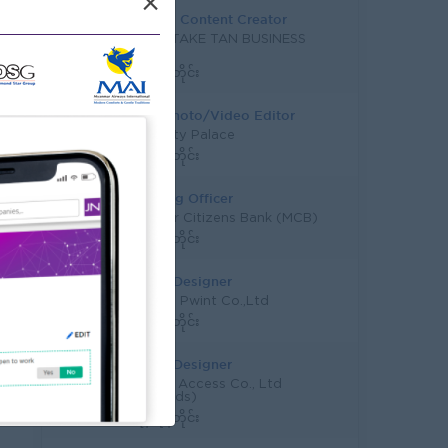
×
AI Video Content Creator
AUNG HTAKE TAN BUSINESS
GROUP
ရန်ကုန်တိုင်း
Junior Photo/Video Editor
CoCo City Palace
ရန်ကုန်တိုင်း
Marketing Officer
Myanmar Citizens Bank (MCB)
ရန်ကုန်တိုင်း
Graphic Designer
Ga Mone Pwint Co.,Ltd
ရန်ကုန်တိုင်း
Graphic Designer
Creative Access Co., Ltd
(Yangoods)
ရန်ကုန်တိုင်း