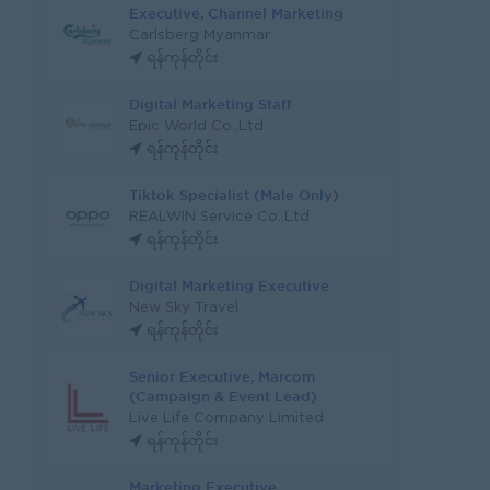
Executive, Channel Marketing
Carlsberg Myanmar
ရန်ကုန်တိုင်း
Digital Marketing Staff
Epic World Co.,Ltd
ရန်ကုန်တိုင်း
Tiktok Specialist (Male Only)
REALWIN Service Co.,Ltd
ရန်ကုန်တိုင်း
Digital Marketing Executive
New Sky Travel
ရန်ကုန်တိုင်း
Senior Executive, Marcom
(Campaign & Event Lead)
Live Life Company Limited
ရန်ကုန်တိုင်း
Marketing Executive