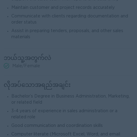
Maintain customer and project records accurately
Communicate with clients regarding documentation and
order status
Assist in preparing tenders, proposals, and other sales
materials
ဘယ်သူ့အတွက်လဲ
Male/Female
လိုအပ်သောအရည်အချင်း
Bachelor’s Degree in Business Administration, Marketing,
or related field
3-4 years of experience in sales administration or a
related role
Good communication and coordination skills
Computer literate (Microsoft Excel, Word, and email