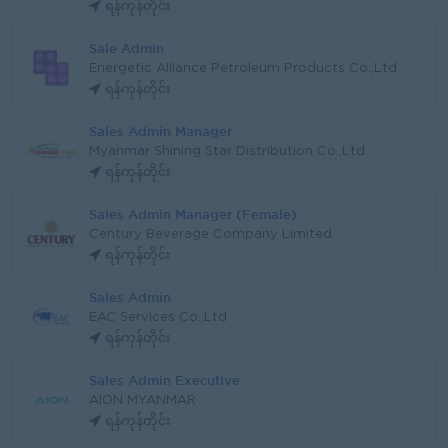
ရန်ကုန်တိုင်း
Sale Admin
Energetic Alliance Petroleum Products Co.,Ltd
ရန်ကုန်တိုင်း
Sales Admin Manager
Myanmar Shining Star Distribution Co.,Ltd
ရန်ကုန်တိုင်း
Sales Admin Manager (Female)
Century Beverage Company Limited
ရန်ကုန်တိုင်း
Sales Admin
EAC Services Co.,Ltd
ရန်ကုန်တိုင်း
Sales Admin Executive
AION MYANMAR
ရန်ကုန်တိုင်း