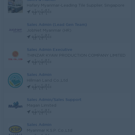
Hafary Myanmar-Leading Tile Supplier, Singapore
ရန်ကုန်တိုင်း
Sales Admin (Lead Gen Team)
JobNet Myanmar (HR)
ရန်ကုန်တိုင်း
Sales Admin Executive
THINZAR KYAW PRODUCTION COMPANY LIMITED
ရန်ကုန်တိုင်း
Sales Admin
Hillman Land Co.,Ltd
ရန်ကုန်တိုင်း
Sales Admin/Sales Support
Magan Limited
ရန်ကုန်တိုင်း
Sales Admin
Myanmar K.S.P. Co.,Ltd