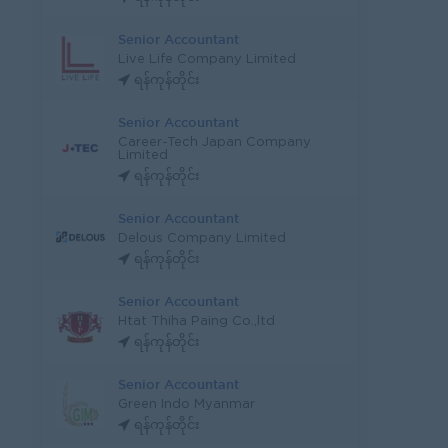
Senior Accountant
Live Life Company Limited
ရန်ကုန်တိုင်း
Senior Accountant
Career-Tech Japan Company
Limited
ရန်ကုန်တိုင်း
Senior Accountant
Delous Company Limited
ရန်ကုန်တိုင်း
Senior Accountant
Htat Thiha Paing Co.,ltd
ရန်ကုန်တိုင်း
Senior Accountant
Green Indo Myanmar
ရန်ကုန်တိုင်း