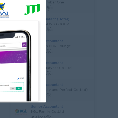
Good Number One
ရန်ကုန်တိုင်း
Sr. Accountant (Hotel)
SHWE TAUNG GROUP
ရန်ကုန်တိုင်း
Senior Accountant
Yone Shin BBQ Lounge
ရန်ကုန်တိုင်း
Senior Accountant
Golden Harvest Co.,Ltd
ရန်ကုန်တိုင်း
Senior Accountant
P&P(Pretty and Perfect Co.,Ltd)
ရန်ကုန်တိုင်း
Senior Accountant
KGL Family Co.,Ltd
ရန်ကုန်တိုင်း