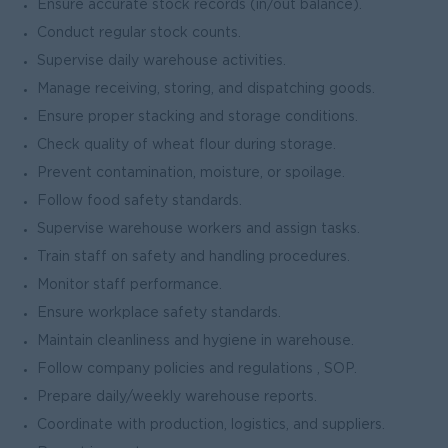
Ensure accurate stock records (in/out balance).
Conduct regular stock counts.
Supervise daily warehouse activities.
Manage receiving, storing, and dispatching goods.
Ensure proper stacking and storage conditions.
Check quality of wheat flour during storage.
Prevent contamination, moisture, or spoilage.
Follow food safety standards.
Supervise warehouse workers and assign tasks.
Train staff on safety and handling procedures.
Monitor staff performance.
Ensure workplace safety standards.
Maintain cleanliness and hygiene in warehouse.
Follow company policies and regulations , SOP.
Prepare daily/weekly warehouse reports.
Coordinate with production, logistics, and suppliers.