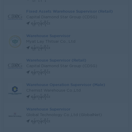
Fixed Assets Warehouse Supervisor (Retail)
Capital Diamond Star Group (CDSG)
ရန်ကုန်တိုင်း
Warehouse Supervisor
Myat Lay Thitsar Co., Ltd
ရန်ကုန်တိုင်း
Warehouse Supervisor (Retail)
Capital Diamond Star Group (CDSG)
ရန်ကုန်တိုင်း
Warehouse Operation Supervisor (Male)
Chemist Warehouse Co.,Ltd
ရန်ကုန်တိုင်း
Warehouse Supervisor
Global Technology Co.,Ltd (GlobalNet)
ရန်ကုန်တိုင်း