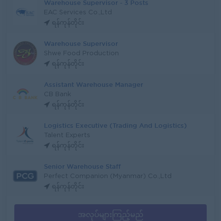
Warehouse Supervisor - 3 Posts
EAC Services Co.,Ltd
ရန်ကုန်တိုင်း
Warehouse Supervisor
Shwe Food Production
ရန်ကုန်တိုင်း
Assistant Warehouse Manager
CB Bank
ရန်ကုန်တိုင်း
Logistics Executive (Trading And Logistics)
Talent Experts
ရန်ကုန်တိုင်း
Senior Warehouse Staff
Perfect Companion (Myanmar) Co.,Ltd
ရန်ကုန်တိုင်း
အလုပ်များကြည့်မည်