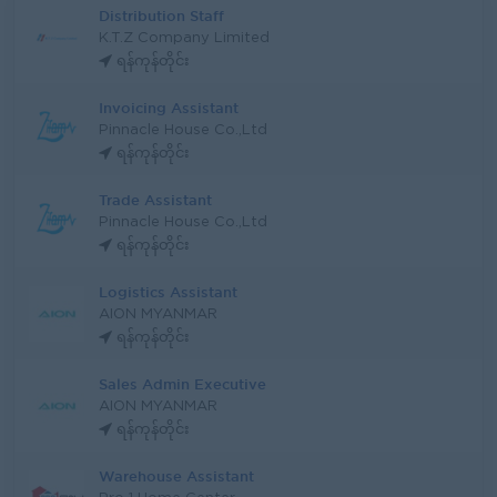
Distribution Staff
K.T.Z Company Limited
ရန်ကုန်တိုင်း
Invoicing Assistant
Pinnacle House Co.,Ltd
ရန်ကုန်တိုင်း
Trade Assistant
Pinnacle House Co.,Ltd
ရန်ကုန်တိုင်း
Logistics Assistant
AION MYANMAR
ရန်ကုန်တိုင်း
Sales Admin Executive
AION MYANMAR
ရန်ကုန်တိုင်း
Warehouse Assistant