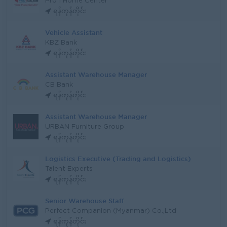
Pro 1 Home Center
ရန်ကုန်တိုင်း
Vehicle Assistant
KBZ Bank
ရန်ကုန်တိုင်း
Assistant Warehouse Manager
CB Bank
ရန်ကုန်တိုင်း
Assistant Warehouse Manager
URBAN Furniture Group
ရန်ကုန်တိုင်း
Logistics Executive (Trading and Logistics)
Talent Experts
ရန်ကုန်တိုင်း
Senior Warehouse Staff
Perfect Companion (Myanmar) Co.,Ltd
ရန်ကုန်တိုင်း