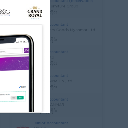
Junior Accountant (Receivable)
URBAN Furniture Group
ရန်ကုန်တိုင်း
Junior Accountant
Consumers Goods Myanmar Ltd
(CGM)
ရန်ကုန်တိုင်း
Junior Accountant
IBS Co.,Ltd
ရန်ကုန်တိုင်း
Junior Accountant
Scrub House Co.,Ltd
ရန်ကုန်တိုင်း
Junior Accountant
AION MYANMAR
ရန်ကုန်တိုင်း
Junior Accountant