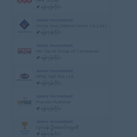
MPK Group
ရန်ကုန်တိုင်း
Junior Accountant
Victor Soul (Native Victor Co.,Ltd.)
ရန်ကုန်တိုင်း
Junior Accountant
Min Zar Ni Group of Companies
ရန်ကုန်တိုင်း
Junior Accountant
MPRL E&P Pte Ltd.
ရန်ကုန်တိုင်း
Junior Accountant
M pride Myanmar
ရန်ကုန်တိုင်း
Junior Accountant
လုပ်ငန်း ဦးဆောင်ကုမ္ပဏီ
ရန်ကုန်တိုင်း