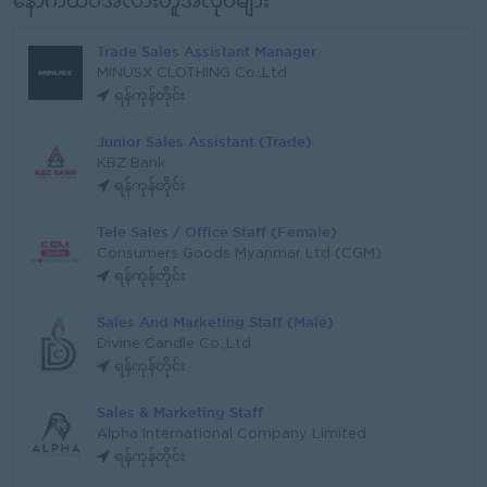
နောက်ထပ်အလားတူအလုပ်များ
Trade Sales Assistant Manager
MINUSX CLOTHING Co.,Ltd
ရန်ကုန်တိုင်း
Junior Sales Assistant (Trade)
KBZ Bank
ရန်ကုန်တိုင်း
Tele Sales / Office Staff (Female)
Consumers Goods Myanmar Ltd (CGM)
ရန်ကုန်တိုင်း
Sales And Marketing Staff (Male)
Divine Candle Co.,Ltd
ရန်ကုန်တိုင်း
Sales & Marketing Staff
Alpha International Company Limited
ရန်ကုန်တိုင်း