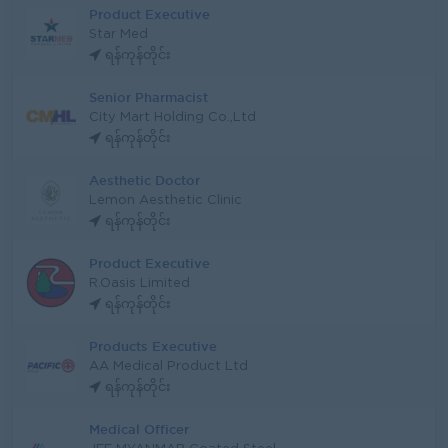
Product Executive
Star Med
ရန်ကုန်တိုင်း
Senior Pharmacist
City Mart Holding Co.,Ltd
ရန်ကုန်တိုင်း
Aesthetic Doctor
Lemon Aesthetic Clinic
ရန်ကုန်တိုင်း
Product Executive
R.Oasis Limited
ရန်ကုန်တိုင်း
Products Executive
AA Medical Product Ltd
ရန်ကုန်တိုင်း
Medical Officer