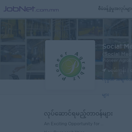
စီမံခန့်ခွဲမှုအလုပ်မျာ
Social M
(Social Med
Pioneer Agrobi
မရမ်းကုန်း | ရ
ကုမ္ပဏီ အချက
များ
လုပ်ဆောင်ရမည့်တာဝန်များ
An Exciting Opportunity for ...