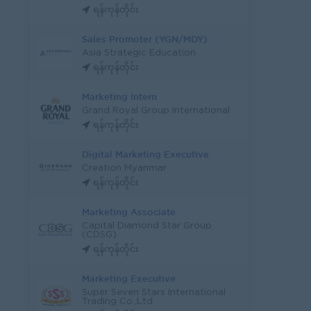
ရန်ကုန်တိုင်း
Sales Promoter (YGN/MDY)
Asia Strategic Education
ရန်ကုန်တိုင်း
Marketing Intern
Grand Royal Group International
ရန်ကုန်တိုင်း
Digital Marketing Executive
Creation Myanmar
ရန်ကုန်တိုင်း
Marketing Associate
Capital Diamond Star Group
(CDSG)
ရန်ကုန်တိုင်း
Marketing Executive
Super Seven Stars International
Trading Co.,Ltd