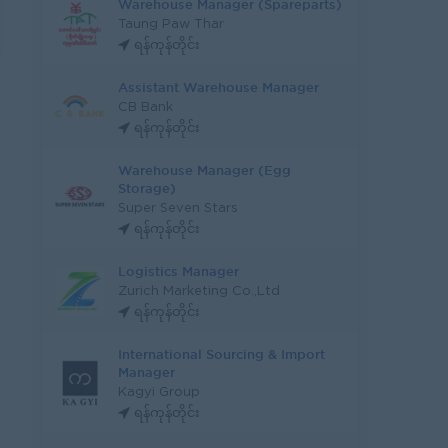
Warehouse Manager (Spareparts)
Taung Paw Thar
ရန်ကုန်တိုင်း
Assistant Warehouse Manager
CB Bank
ရန်ကုန်တိုင်း
Warehouse Manager (Egg
Storage)
Super Seven Stars
ရန်ကုန်တိုင်း
Logistics Manager
Zurich Marketing Co.,Ltd
ရန်ကုန်တိုင်း
International Sourcing & Import
Manager
Kagyi Group
ရန်ကုန်တိုင်း