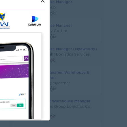
×
Warehouse Manager
AtoZ Group
ရန်ကုန်တိုင်း
Warehouse Manager
ZS Beauty Co.,Ltd
ရန်ကုန်တိုင်း
Warehouse Manager (Myawaddy)
Super Light Logistics Services
ရန်ကုန်တိုင်း
Senior Manager, Warehouse &
Distribution
Carlsberg Myanmar
ရန်ကုန်တိုင်း
Assistant Warehouse Manager
Resources Group Logistics Co.,
Ltd
ရန်ကုန်တိုင်း