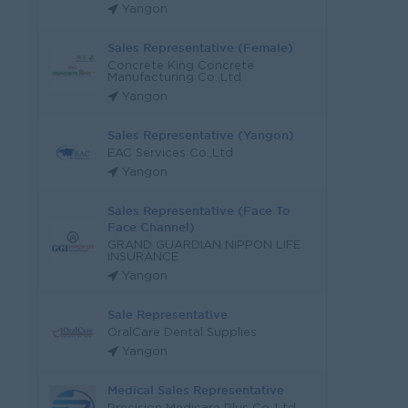
Yangon
Sales Representative (Female)
Concrete King Concrete
Manufacturing Co.,Ltd
Yangon
Sales Representative (Yangon)
EAC Services Co.,Ltd
Yangon
Sales Representative (Face To
Face Channel)
GRAND GUARDIAN NIPPON LIFE
INSURANCE
Yangon
Sale Representative
OralCare Dental Supplies
Yangon
Medical Sales Representative