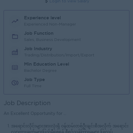
Login to view Salary
Experience level
Experienced Non-Manager
Job Function
Sales, Business Development
Job Industry
Trading/Distribution/Import/Export
Min Education Level
Bachelor Degree
Job Type
Full Time
Job Description
An Excellent Opportunity for ...
အရောင်းလိုင်းများအားလုံးရှိ ဝန်ထမ်းတစ်ဦးချင်းစီအလိုက် အရောင်း
လျာထားချက်များပြည့်မှီစေရန် စီစဉ်ညွှန်ကြားမှုများ ပြုလုပ်