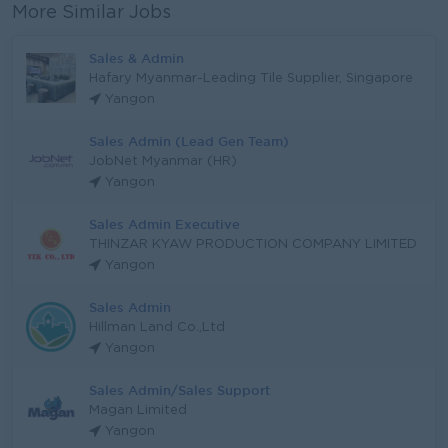
More Similar Jobs
Sales & Admin
Hafary Myanmar-Leading Tile Supplier, Singapore
Yangon
Sales Admin (Lead Gen Team)
JobNet Myanmar (HR)
Yangon
Sales Admin Executive
THINZAR KYAW PRODUCTION COMPANY LIMITED
Yangon
Sales Admin
Hillman Land Co.,Ltd
Yangon
Sales Admin/Sales Support
Magan Limited
Yangon