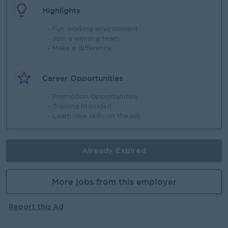
Highlights
- Fun working environment
- Join a winning team
- Make a difference
Career Opportunities
- Promotion Opportunities
- Training Provided
- Learn new skills on the job
Already Expired
More jobs from this employer
Report this Ad