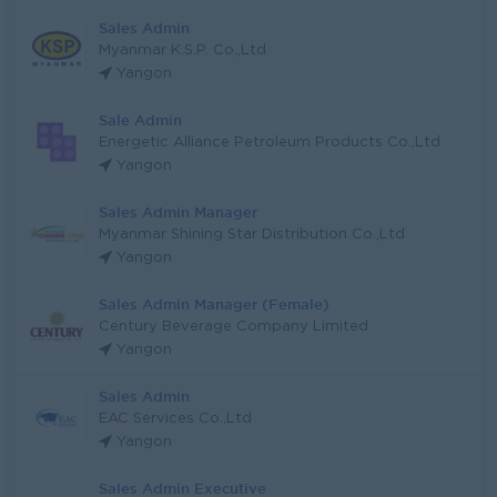
Sales Admin
Myanmar K.S.P. Co.,Ltd
Yangon
Sale Admin
Energetic Alliance Petroleum Products Co.,Ltd
Yangon
Sales Admin Manager
Myanmar Shining Star Distribution Co.,Ltd
Yangon
Sales Admin Manager (Female)
Century Beverage Company Limited
Yangon
Sales Admin
EAC Services Co.,Ltd
Yangon
Sales Admin Executive