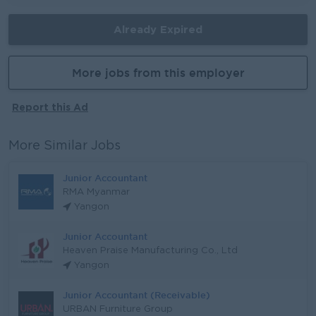
Already Expired
More jobs from this employer
Report this Ad
More Similar Jobs
Junior Accountant
RMA Myanmar
Yangon
Junior Accountant
Heaven Praise Manufacturing Co., Ltd
Yangon
Junior Accountant (Receivable)
URBAN Furniture Group