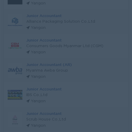
Yangon
Junior Accountant
Alliance Packaging Solution Co.,Ltd
Yangon
Junior Accountant
Consumers Goods Myanmar Ltd (CGM)
Yangon
Junior Accountant (AR)
Myanma Awba Group
Yangon
Junior Accountant
IBS Co.,Ltd
Yangon
Junior Accountant
Scrub House Co.,Ltd
Yangon