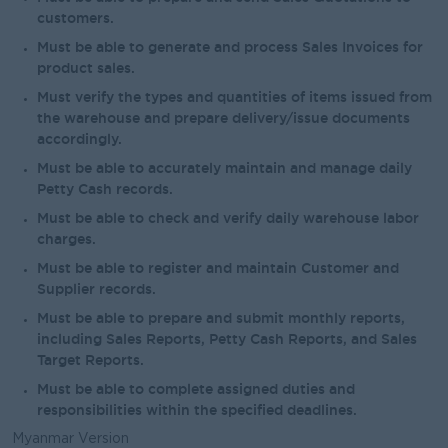
customers.
Must be able to generate and process Sales Invoices for
product sales.
Must verify the types and quantities of items issued from
the warehouse and prepare delivery/issue documents
accordingly.
Must be able to accurately maintain and manage daily
Petty Cash records.
Must be able to check and verify daily warehouse labor
charges.
Must be able to register and maintain Customer and
Supplier records.
Must be able to prepare and submit monthly reports,
including Sales Reports, Petty Cash Reports, and Sales
Target Reports.
Must be able to complete assigned duties and
responsibilities within the specified deadlines.
Myanmar Version